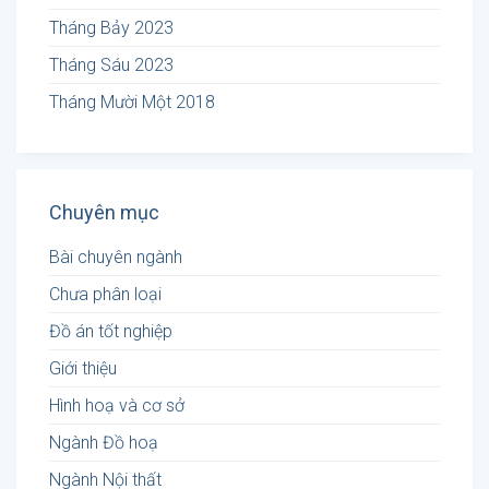
Tháng Bảy 2023
Tháng Sáu 2023
Tháng Mười Một 2018
Chuyên mục
Bài chuyên ngành
Chưa phân loại
Đồ án tốt nghiệp
Giới thiệu
Hình hoạ và cơ sở
Ngành Đồ hoạ
Ngành Nội thất