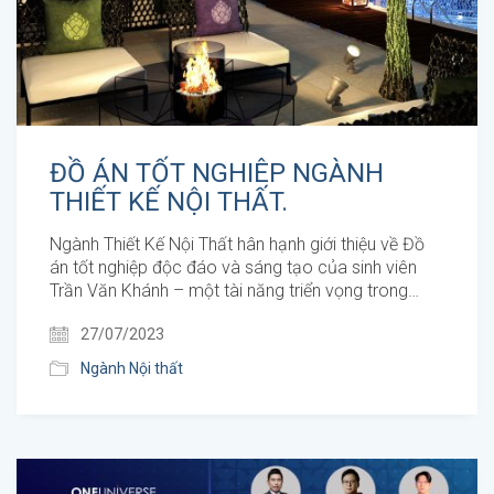
ĐỒ ÁN TỐT NGHIÊP NGÀNH
THIẾT KẾ NỘI THẤT.
Ngành Thiết Kế Nội Thất hân hạnh giới thiệu về Đồ
án tốt nghiệp độc đáo và sáng tạo của sinh viên
Trần Văn Khánh – một tài năng triển vọng trong…
27/07/2023
Ngành Nội thất