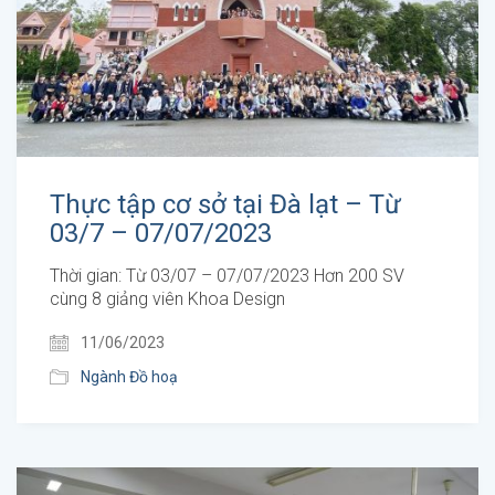
Thực tập cơ sở tại Đà lạt – Từ
03/7 – 07/07/2023
Thời gian: Từ 03/07 – 07/07/2023 Hơn 200 SV
cùng 8 giảng viên Khoa Design
11/06/2023
Ngành Đồ hoạ