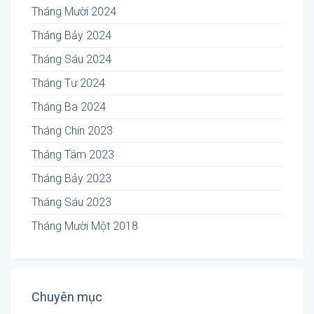
Tháng Mười 2024
Tháng Bảy 2024
Tháng Sáu 2024
Tháng Tư 2024
Tháng Ba 2024
Tháng Chín 2023
Tháng Tám 2023
Tháng Bảy 2023
Tháng Sáu 2023
Tháng Mười Một 2018
Chuyên mục