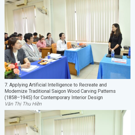
7. Applying Artificial Intelligence to Recreate and
Modernize Traditional Saigon Wood Carving Patterns
(1858–1945) for Contemporary Interior Design
Văn Thị Thu Hiền