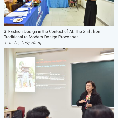
3. Fashion Design in the Context of AI: The Shift from
Traditional to Modern Design Processes
Trần Thị Thúy Hằng