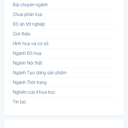
Bài chuyên ngành
Chưa phân loại
Đồ án tốt nghiệp
Giới thiệu
Hình hoạ và cơ sở
Ngành Đồ hoạ
Ngành Nội thất
Ngành Tạo dáng sản phẩm
Ngành Thời trang
Nghiên cứu Khoa học
Tin tức