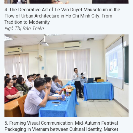
4. The Decorative Art of Le Van Duyet Mausoleum in the
Flow of Urban Architecture in Ho Chi Minh City: From
Tradition to Modernity
Ngô Thị Bảo Thiên
5. Framing Visual Communication: Mid-Autumn Festival
Packaging in Vietnam between Cultural Identity, Market