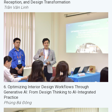
Reception, and Design Transformation
Trần Văn Linh
6. Optimizing Interior Design Workflows Through
Generative AI: From Design Thinking to AI-Integrated
Practice
Phùng Bá Đông