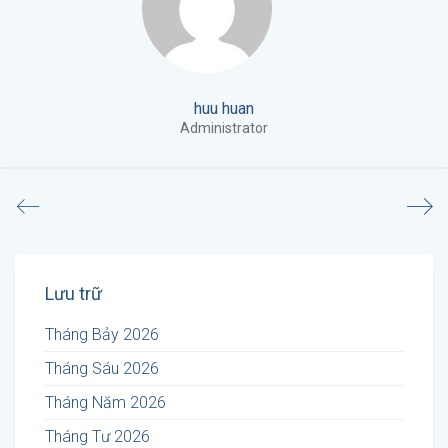
huu huan
Administrator
Lưu trữ
Tháng Bảy 2026
Tháng Sáu 2026
Tháng Năm 2026
Tháng Tư 2026