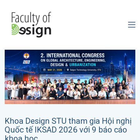
Khoa Design STU tham gia Hội nghị
Quốc tế IKSAD 2026 với 9 báo cáo
khoa học