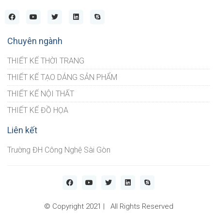
Chuyên ngành
THIẾT KẾ THỜI TRANG
THIẾT KẾ TẠO DÁNG SẢN PHẨM
THIẾT KẾ NỘI THẤT
THIẾT KẾ ĐỒ HỌA
Liên kết
Trường ĐH Công Nghệ Sài Gòn
© Copyright 2021 | All Rights Reserved