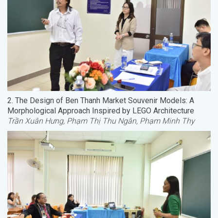
2. The Design of Ben Thanh Market Souvenir Models: A
Morphological Approach Inspired by LEGO Architecture
Trần Xuân Hưng, Phạm Thị Thu Ngân, Phạm Minh Thy