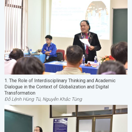
1. The Role of Interdisciplinary Thinking and Academic
Dialogue in the Context of Globalization and Digital
Transformation
Đỗ Lệnh Hùng Tú, Nguyễn Khắc Tùng