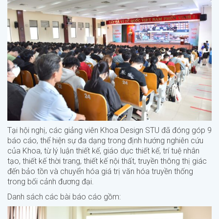
Tại hội nghị, các giảng viên Khoa Design STU đã đóng góp 9
báo cáo, thể hiện sự đa dạng trong định hướng nghiên cứu
của Khoa, từ lý luận thiết kế, giáo dục thiết kế, trí tuệ nhân
tạo, thiết kế thời trang, thiết kế nội thất, truyền thông thị giác
đến bảo tồn và chuyển hóa giá trị văn hóa truyền thống
trong bối cảnh đương đại.
Danh sách các bài báo cáo gồm: