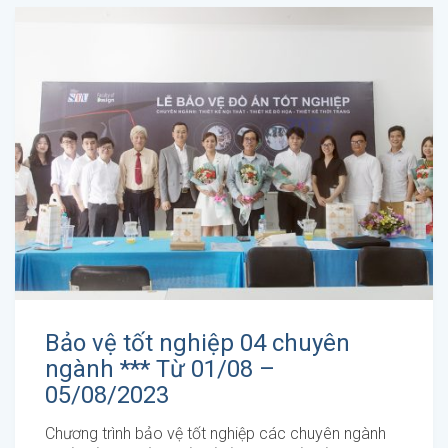
Bảo vệ tốt nghiệp 04 chuyên
ngành *** Từ 01/08 –
05/08/2023
Chương trình bảo vệ tốt nghiệp các chuyên ngành