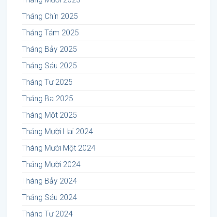
Tháng Chín 2025
Tháng Tám 2025
Tháng Bảy 2025
Tháng Sáu 2025
Tháng Tư 2025
Tháng Ba 2025
Tháng Một 2025
Tháng Mười Hai 2024
Tháng Mười Một 2024
Tháng Mười 2024
Tháng Bảy 2024
Tháng Sáu 2024
Tháng Tư 2024