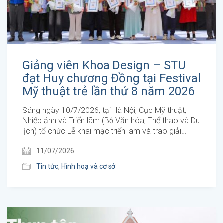
Giảng viên Khoa Design – STU
đạt Huy chương Đồng tại Festival
Mỹ thuật trẻ lần thứ 8 năm 2026
Sáng ngày 10/7/2026, tại Hà Nội, Cục Mỹ thuật,
Nhiếp ảnh và Triển lãm (Bộ Văn hóa, Thể thao và Du
lịch) tổ chức Lễ khai mạc triển lãm và trao giải…
11/07/2026
Tin tức
,
Hình hoạ và cơ sở