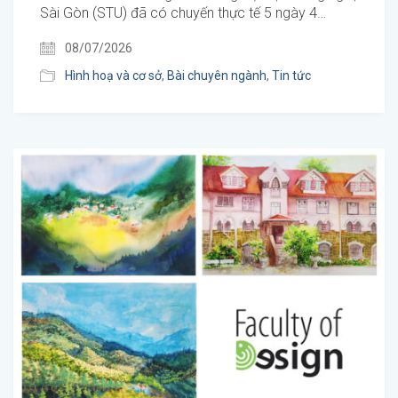
Sài Gòn (STU) đã có chuyến thực tế 5 ngày 4…
08/07/2026
Hình hoạ và cơ sở
,
Bài chuyên ngành
,
Tin tức