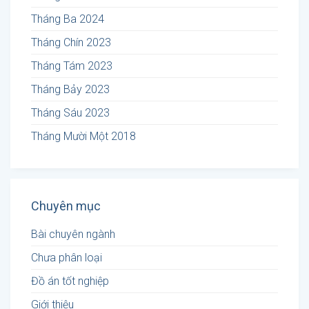
Tháng Ba 2024
Tháng Chín 2023
Tháng Tám 2023
Tháng Bảy 2023
Tháng Sáu 2023
Tháng Mười Một 2018
Chuyên mục
Bài chuyên ngành
Chưa phân loại
Đồ án tốt nghiệp
Giới thiệu