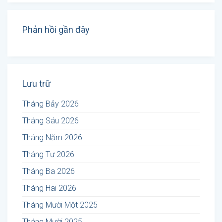
Phản hồi gần đây
Lưu trữ
Tháng Bảy 2026
Tháng Sáu 2026
Tháng Năm 2026
Tháng Tư 2026
Tháng Ba 2026
Tháng Hai 2026
Tháng Mười Một 2025
Tháng Mười 2025