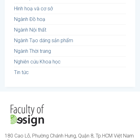
Hình hoạ và cơ sở
Ngành Đồ hoạ
Ngành Nội thất
Ngành Tạo dáng sản phẩm
Ngành Thời trang
Nghiên cứu Khoa học
Tin tức
180 Cao Lỗ, Phường Chánh Hưng, Quận 8, Tp.HCM Việt Nam