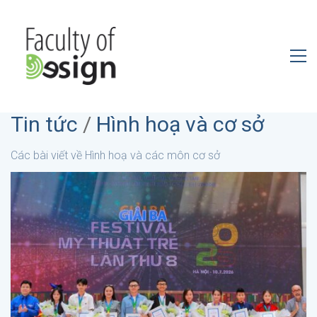
Tin tức
/
Hình hoạ và cơ sở
Các bài viết về Hình hoạ và các môn cơ sở