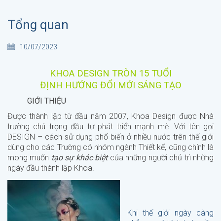
Tổng quan
10/07/2023
KHOA DESIGN TRÒN 15 TUỔI
ĐỊNH HƯỚNG ĐỔI MỚI SÁNG TẠO
GIỚI THIỆU
Được thành lập từ đầu năm 2007, Khoa Design được Nhà
trường chú trọng đầu tư phát triển mạnh mẽ. Với tên gọi
DESIGN – cách sử dụng phổ biến ở nhiều nước trên thế giới
dùng cho các Trường có nhóm ngành Thiết kế, cũng chính là
mong muốn
tạo sự khác biệt
của những người chủ trì những
ngày đầu thành lập Khoa.
Khi thế giới ngày càng