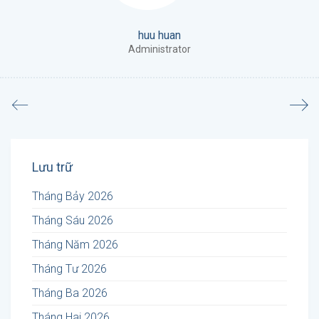
huu huan
Administrator
Lưu trữ
Tháng Bảy 2026
Tháng Sáu 2026
Tháng Năm 2026
Tháng Tư 2026
Tháng Ba 2026
Tháng Hai 2026