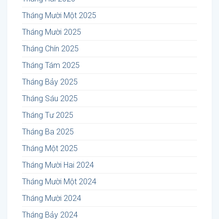
Tháng Mười Một 2025
Tháng Mười 2025
Tháng Chín 2025
Tháng Tám 2025
Tháng Bảy 2025
Tháng Sáu 2025
Tháng Tư 2025
Tháng Ba 2025
Tháng Một 2025
Tháng Mười Hai 2024
Tháng Mười Một 2024
Tháng Mười 2024
Tháng Bảy 2024