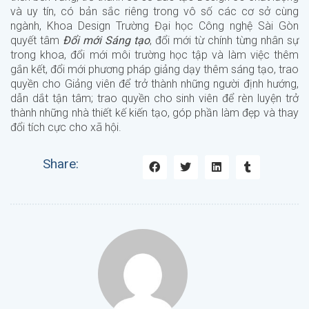
và uy tín, có bản sắc riêng trong vô số các cơ sở cùng
ngành, Khoa Design Trường Đại học Công nghệ Sài Gòn
quyết tâm
Đổi mới Sáng tạo
, đổi mới từ chính từng nhân sự
trong khoa, đổi mới môi trường học tập và làm việc thêm
gắn kết, đổi mới phương pháp giảng dạy thêm sáng tạo, trao
quyền cho Giảng viên để trở thành những người định hướng,
dẫn dắt tận tâm; trao quyền cho sinh viên để rèn luyện trở
thành những nhà thiết kế kiến tạo, góp phần làm đẹp và thay
đổi tích cực cho xã hội.
Share: