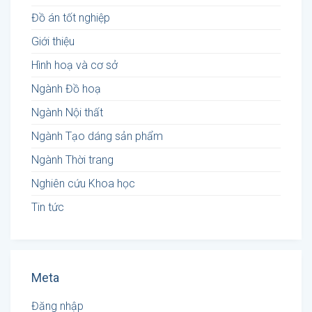
Đồ án tốt nghiệp
Giới thiệu
Hình hoạ và cơ sở
Ngành Đồ hoạ
Ngành Nội thất
Ngành Tạo dáng sản phẩm
Ngành Thời trang
Nghiên cứu Khoa học
Tin tức
Meta
Đăng nhập