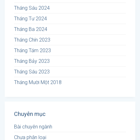
Tháng Sáu 2024
Tháng Tư 2024
Tháng Ba 2024
Tháng Chín 2023
Tháng Tám 2023
Tháng Bảy 2023
Tháng Sáu 2023
Tháng Mười Một 2018
Chuyên mục
Bài chuyên ngành
Chưa phân loại