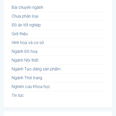
Bài chuyên ngành
Chưa phân loại
Đồ án tốt nghiệp
Giới thiệu
Hình hoạ và cơ sở
Ngành Đồ hoạ
Ngành Nội thất
Ngành Tạo dáng sản phẩm
Ngành Thời trang
Nghiên cứu Khoa học
Tin tức