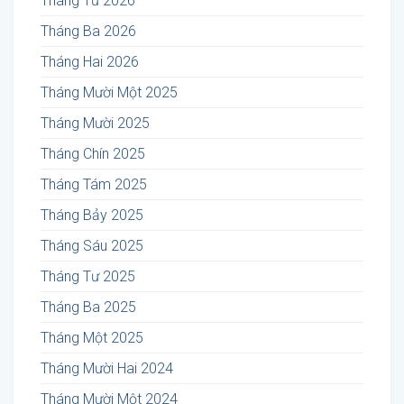
Tháng Tư 2026
Tháng Ba 2026
Tháng Hai 2026
Tháng Mười Một 2025
Tháng Mười 2025
Tháng Chín 2025
Tháng Tám 2025
Tháng Bảy 2025
Tháng Sáu 2025
Tháng Tư 2025
Tháng Ba 2025
Tháng Một 2025
Tháng Mười Hai 2024
Tháng Mười Một 2024