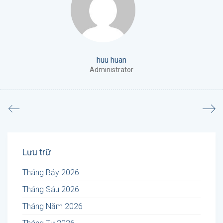
huu huan
Administrator
Lưu trữ
Tháng Bảy 2026
Tháng Sáu 2026
Tháng Năm 2026