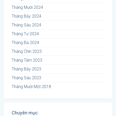
Tháng Mười 2024
Tháng Bảy 2024
Tháng Sáu 2024
Tháng Tư 2024
Tháng Ba 2024
Tháng Chín 2023
Tháng Tám 2023
Tháng Bảy 2023
Tháng Sáu 2023
Tháng Mười Một 2018
Chuyên mục