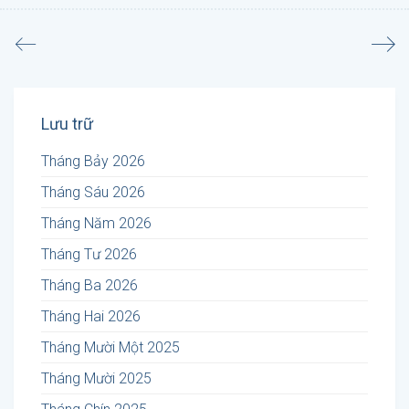
Lưu trữ
Tháng Bảy 2026
Tháng Sáu 2026
Tháng Năm 2026
Tháng Tư 2026
Tháng Ba 2026
Tháng Hai 2026
Tháng Mười Một 2025
Tháng Mười 2025