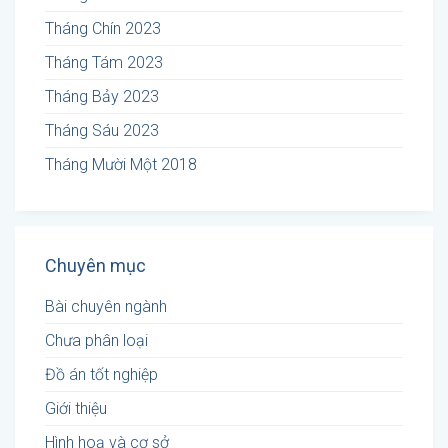
Tháng Chín 2023
Tháng Tám 2023
Tháng Bảy 2023
Tháng Sáu 2023
Tháng Mười Một 2018
Chuyên mục
Bài chuyên ngành
Chưa phân loại
Đồ án tốt nghiệp
Giới thiệu
Hình hoạ và cơ sở