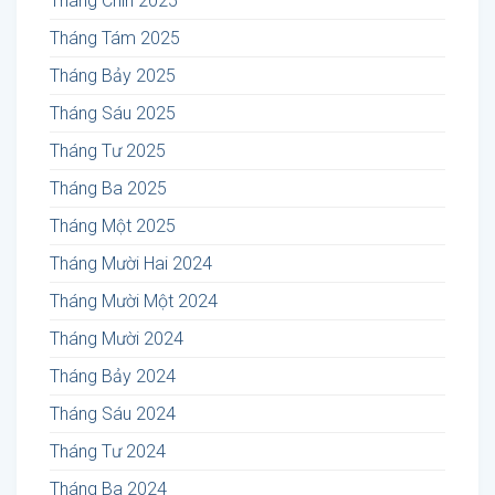
Tháng Chín 2025
Tháng Tám 2025
Tháng Bảy 2025
Tháng Sáu 2025
Tháng Tư 2025
Tháng Ba 2025
Tháng Một 2025
Tháng Mười Hai 2024
Tháng Mười Một 2024
Tháng Mười 2024
Tháng Bảy 2024
Tháng Sáu 2024
Tháng Tư 2024
Tháng Ba 2024