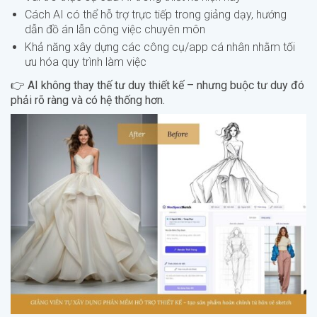
Cách AI có thể hỗ trợ trực tiếp trong giảng dạy, hướng
dẫn đồ án lẫn công việc chuyên môn
Khả năng xây dựng các công cụ/app cá nhân nhằm tối
ưu hóa quy trình làm việc
👉
AI không thay thế tư duy thiết kế – nhưng buộc tư duy đó
phải rõ ràng và có hệ thống hơn.