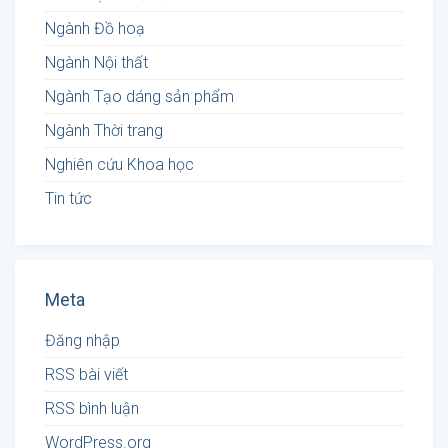
Ngành Đồ hoạ
Ngành Nội thất
Ngành Tạo dáng sản phẩm
Ngành Thời trang
Nghiên cứu Khoa học
Tin tức
Meta
Đăng nhập
RSS bài viết
RSS bình luận
WordPress.org